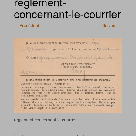
reglement-
concernant-le-courrier
←
Précédent
Suivant
→
reglement concernant le courrier