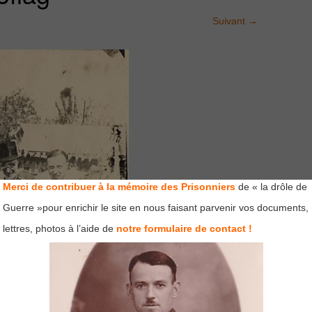
Suivant
→
Merci de contribuer à la mémoire des Prisonniers
de « la drôle de
Guerre »pour enrichir le site en nous faisant parvenir vos documents,
lettres, photos à l’aide de
notre formulaire de contact !