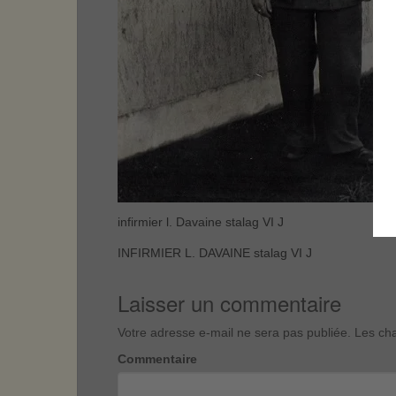
infirmier l. Davaine stalag VI J
INFIRMIER L. DAVAINE stalag VI J
Laisser un commentaire
Votre adresse e-mail ne sera pas publiée.
Les cha
Commentaire