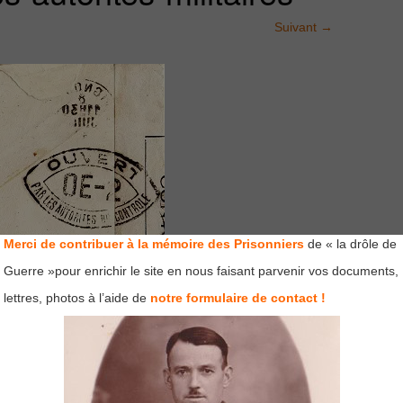
Suivant
→
Merci de contribuer à la mémoire des Prisonniers
de « la drôle de
Guerre »pour enrichir le site en nous faisant parvenir vos documents,
lettres, photos à l’aide de
notre formulaire de contact !