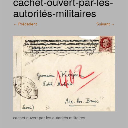
cachet-ouvert-par-les-
autorités-militaires
←
Précédent
Suivant
→
cachet ouvert par les autorités militaires