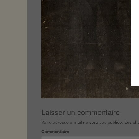
Laisser un commentaire
Votre adresse e-mail ne sera pas publiée.
Les cha
Commentaire