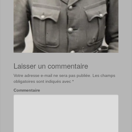
Laisser un commentaire
Votre adresse e-mail ne sera pas publiée.
Les champs
obligatoires sont indiqués avec
*
Commentaire