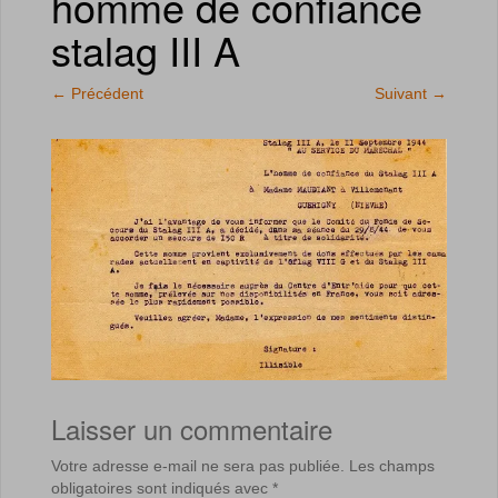
homme de confiance
stalag III A
←
Précédent
Suivant
→
Laisser un commentaire
Votre adresse e-mail ne sera pas publiée.
Les champs
obligatoires sont indiqués avec
*