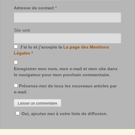
Adresse de contact
*
Site web
J’ai lu et j’accepte la
La page des Mentions
Légales
*
Enregistrer mon nom, mon e-mail et mon site dans
le navigateur pour mon prochain commentaire.
Prévenez-moi de tous les nouveaux articles par
e-mail.
Oui, ajoutez moi à votre liste de diffusion.