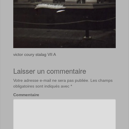
victor coury stalag VII A
Laisser un commentaire
Votre adresse e-mail ne sera pas publiée.
Les champs
obligatoires sont indiqués avec
*
Commentaire