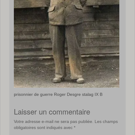
prisonnier de guerre Roger Desgre stalag IX B
Laisser un commentaire
Votre adresse e-mail ne sera pas publiée.
Les champs
obligatoires sont indiqués avec
*