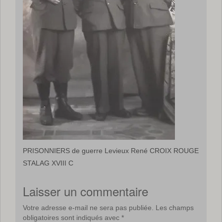
PRISONNIERS de guerre Levieux René CROIX ROUGE
STALAG XVIII C
Laisser un commentaire
Votre adresse e-mail ne sera pas publiée.
Les champs
obligatoires sont indiqués avec
*