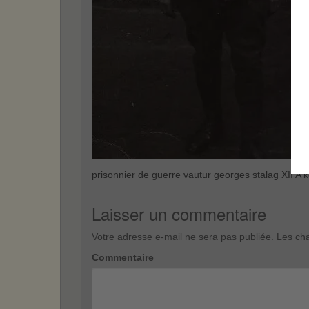
prisonnier de guerre vautur georges stalag XII 
Laisser un commentaire
Votre adresse e-mail ne sera pas publiée.
Les cha
Commentaire