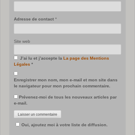
Adresse de contact
*
Site web
J’ai lu et j’accepte la
La page des Mentions
Légales
*
Enregistrer mon nom, mon e-mail et mon site dans
le navigateur pour mon prochain commentaire.
Prévenez-moi de tous les nouveaux articles par
e-mail.
Oui, ajoutez moi à votre liste de diffusion.