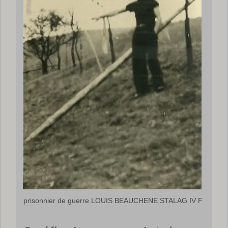
prisonnier de guerre LOUIS BEAUCHENE STALAG IV F