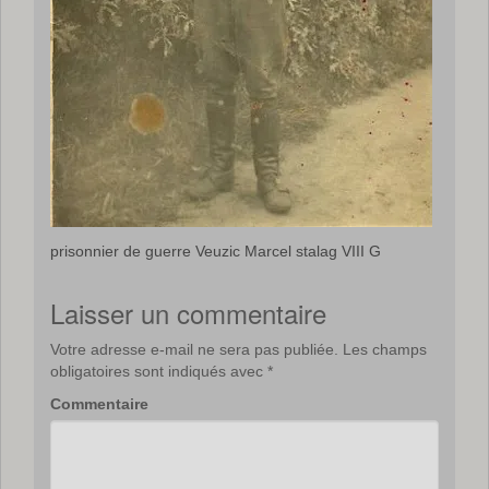
prisonnier de guerre Veuzic Marcel stalag VIII G
Laisser un commentaire
Votre adresse e-mail ne sera pas publiée.
Les champs
obligatoires sont indiqués avec
*
Commentaire