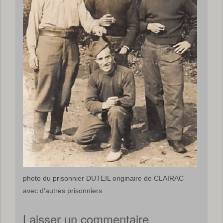
photo du prisonnier DUTEIL originaire de CLAIRAC
avec d’autres prisonniers
Laisser un commentaire