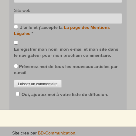
Site web
J’ai lu et j’accepte la
La page des Mentions
Légales
*
Enregistrer mon nom, mon e-mail et mon site dans
le navigateur pour mon prochain commentaire.
Prévenez-moi de tous les nouveaux articles par
e-mail.
Oui, ajoutez moi à votre liste de diffusion.
Site cree par
BD-Communication
.