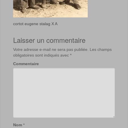
cortot eugene stalag X A
Laisser un commentaire
Votre adresse e-mail ne sera pas publiée.
Les champs
obligatoires sont indiqués avec
*
Commentaire
Nom
*