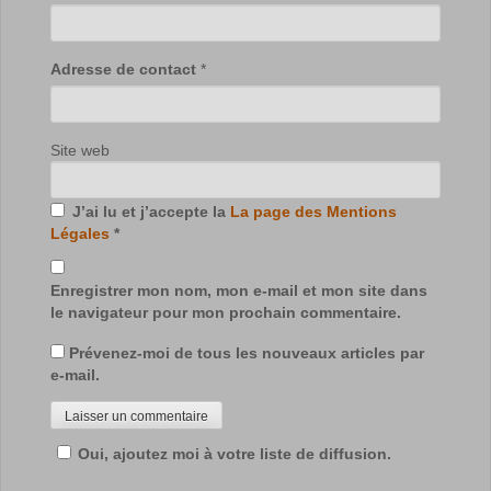
Adresse de contact
*
Site web
J’ai lu et j’accepte la
La page des Mentions
Légales
*
Enregistrer mon nom, mon e-mail et mon site dans
le navigateur pour mon prochain commentaire.
Prévenez-moi de tous les nouveaux articles par
e-mail.
Oui, ajoutez moi à votre liste de diffusion.