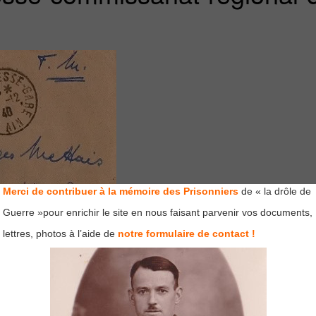
Merci de contribuer à la mémoire des Prisonniers
de « la drôle de
Guerre »pour enrichir le site en nous faisant parvenir vos documents,
lettres, photos à l’aide de
notre formulaire de contact !