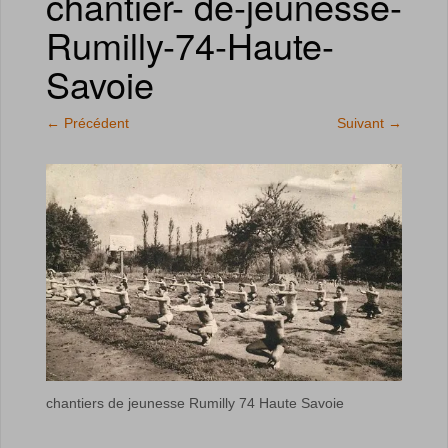
chantier- de-jeunesse-
Rumilly-74-Haute-
Savoie
←
Précédent
Suivant
→
chantiers de jeunesse Rumilly 74 Haute Savoie