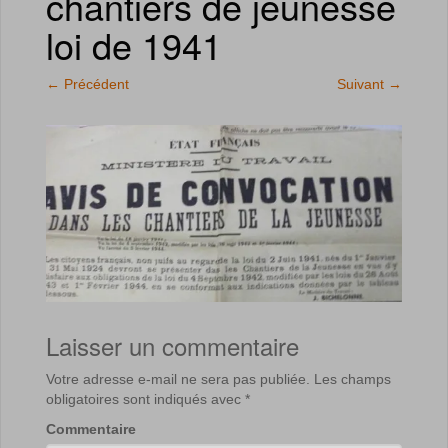
chantiers de jeunesse
loi de 1941
←
Précédent
Suivant
→
Laisser un commentaire
Votre adresse e-mail ne sera pas publiée.
Les champs
obligatoires sont indiqués avec
*
Commentaire