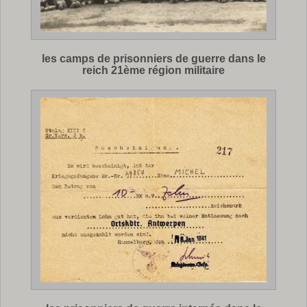
les camps de prisonniers de guerre dans le
reich 21ème région militaire