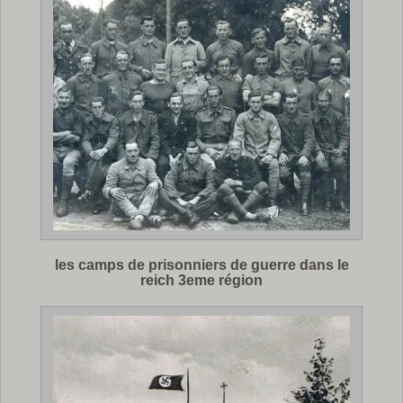
les camps de prisonniers de guerre dans le
reich 3eme région