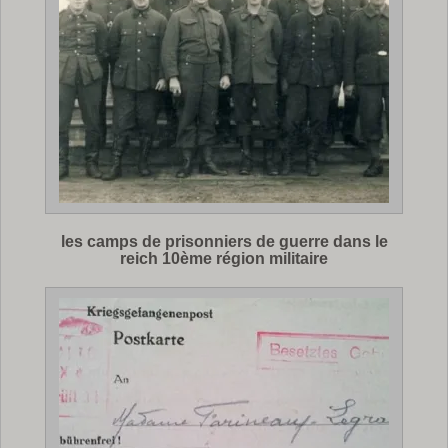
les camps de prisonniers de guerre dans le
reich 10ème région militaire