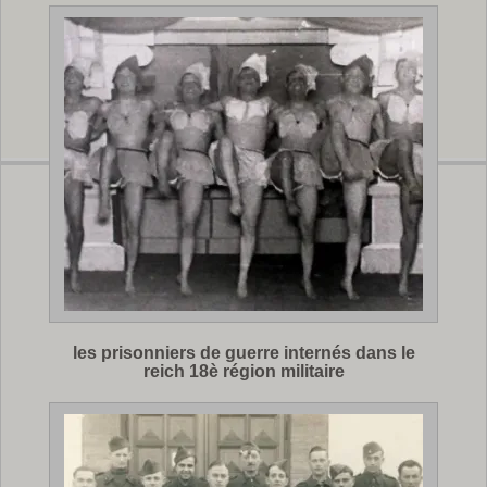
les prisonniers de guerre internés dans le
reich 18è région militaire