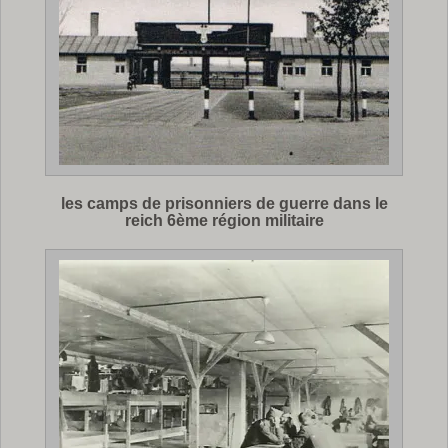
les camps de prisonniers de guerre dans le
reich 6ème région militaire