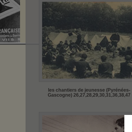
les chantiers de jeunesse (Pyrénées-
Gascogne) 26,27,28,29,30,31,36,38,47