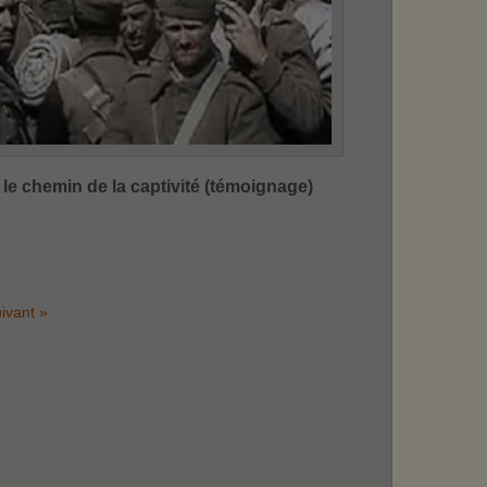
le chemin de la captivité (témoignage)
ivant »