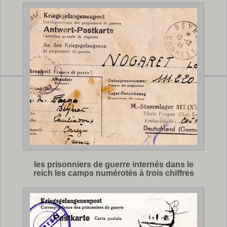
les prisonniers de guerre internés dans le
reich les camps numérotés à trois chiffres