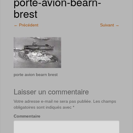
porte-avion-bearn-
brest
←
Précédent
Suivant
→
porte avion bearn brest
Laisser un commentaire
Votre adresse e-mail ne sera pas publiée.
Les champs
obligatoires sont indiqués avec
*
Commentaire