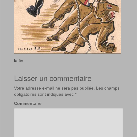
la fin
Laisser un commentaire
Votre adresse e-mail ne sera pas publiée.
Les champs
obligatoires sont indiqués avec
*
Commentaire