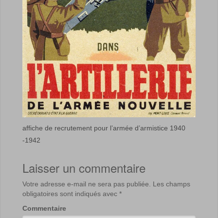
affiche de recrutement pour l’armée d’armistice 1940
-1942
Laisser un commentaire
Votre adresse e-mail ne sera pas publiée.
Les champs
obligatoires sont indiqués avec
*
Commentaire