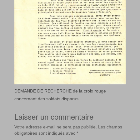
DEMANDE DE RECHERCHE de la croix rouge
concernant des soldats disparus
Laisser un commentaire
Votre adresse e-mail ne sera pas publiée.
Les champs
obligatoires sont indiqués avec
*