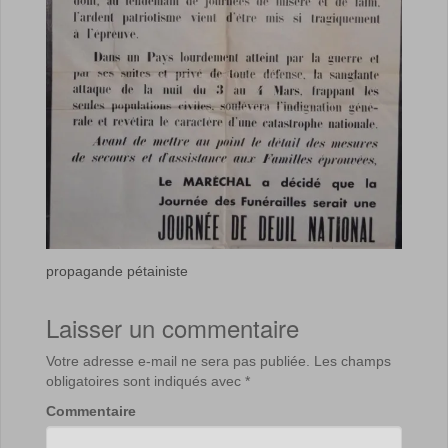
propagande pétainiste
Laisser un commentaire
Votre adresse e-mail ne sera pas publiée.
Les champs
obligatoires sont indiqués avec
*
Commentaire