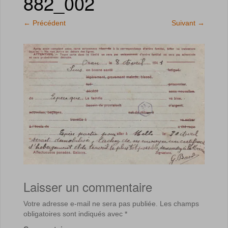
882_002
←
Précédent
Suivant
→
Laisser un commentaire
Votre adresse e-mail ne sera pas publiée.
Les champs
obligatoires sont indiqués avec
*