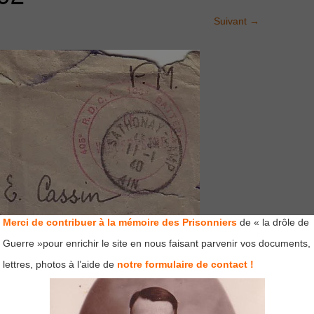
Suivant
→
Merci de contribuer à la mémoire des Prisonniers
de « la drôle de
Guerre »pour enrichir le site en nous faisant parvenir vos documents,
lettres, photos à l’aide de
notre formulaire de contact !