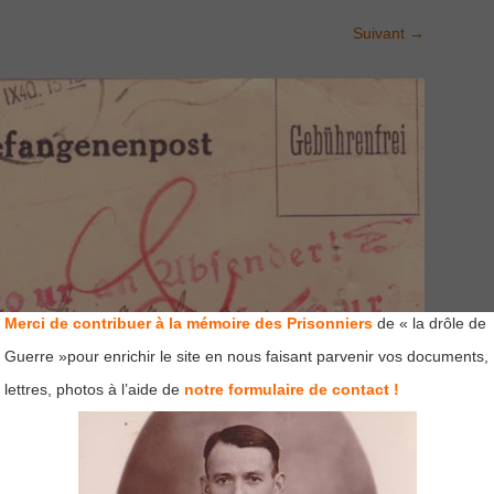
Suivant
→
Merci de contribuer à la mémoire des Prisonniers
de « la drôle de
Guerre »pour enrichir le site en nous faisant parvenir vos documents,
lettres, photos à l’aide de
notre formulaire de contact !