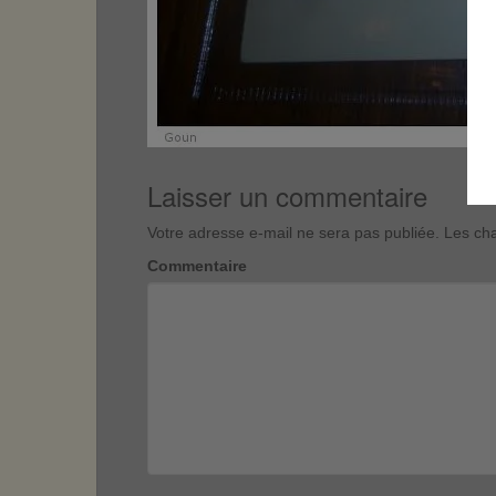
Laisser un commentaire
Votre adresse e-mail ne sera pas publiée.
Les cha
Commentaire