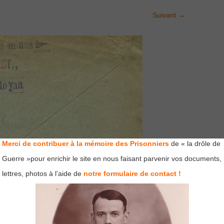
Suivant
→
Merci de contribuer à la mémoire des Prisonniers
de « la drôle de
Guerre »pour enrichir le site en nous faisant parvenir vos documents,
lettres, photos à l’aide de
notre formulaire de contact !