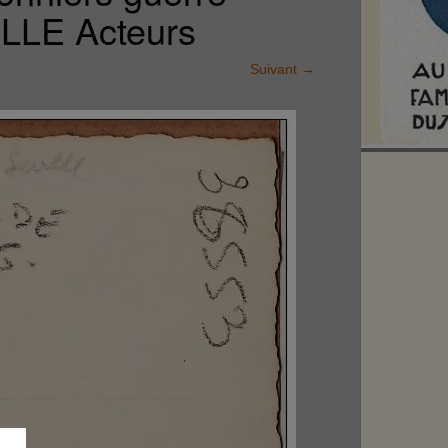
LLE Acteurs
Suivant
→