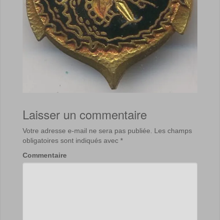
Laisser un commentaire
Votre adresse e-mail ne sera pas publiée.
Les champs
obligatoires sont indiqués avec
*
Commentaire