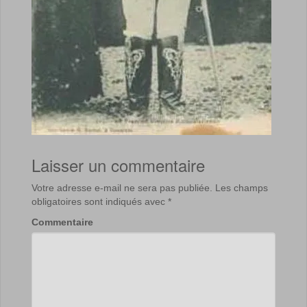
Laisser un commentaire
Votre adresse e-mail ne sera pas publiée.
Les champs
obligatoires sont indiqués avec
*
Commentaire