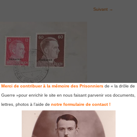
Suivant
→
Merci de contribuer à la mémoire des Prisonniers
de « la drôle de
Guerre »pour enrichir le site en nous faisant parvenir vos documents,
lettres, photos à l’aide de
notre formulaire de contact !