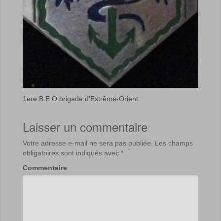
1ere B.E.O brigade d’Extrême-Orient
Laisser un commentaire
Votre adresse e-mail ne sera pas publiée.
Les champs
obligatoires sont indiqués avec
*
Commentaire