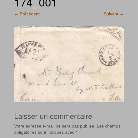
174_001
←
Précédent
Suivant
→
Laisser un commentaire
Votre adresse e-mail ne sera pas publiée.
Les champs
obligatoires sont indiqués avec
*