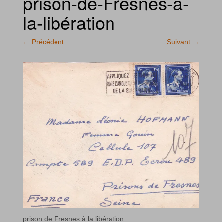
prison-de-Fresnes-à-
la-libération
←
Précédent
Suivant
→
prison de Fresnes à la libération