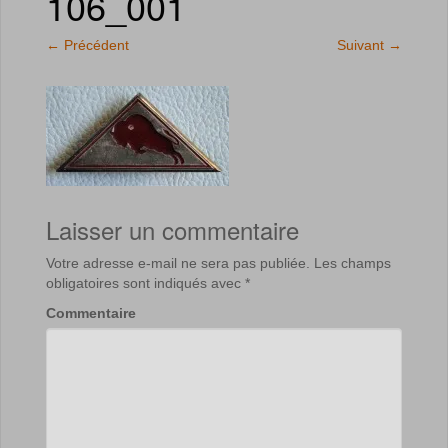
106_001
←
Précédent
Suivant
→
Laisser un commentaire
Votre adresse e-mail ne sera pas publiée.
Les champs
obligatoires sont indiqués avec
*
Commentaire