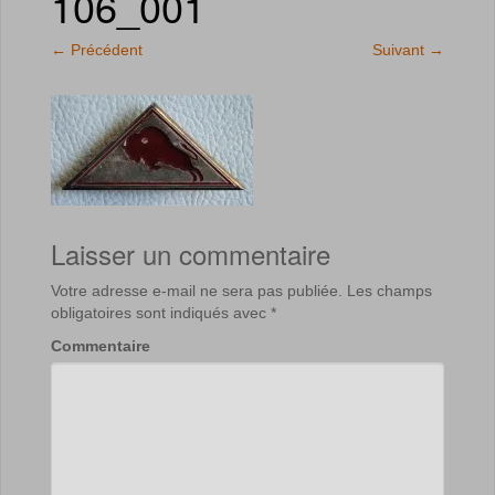
106_001
←
Précédent
Suivant
→
Laisser un commentaire
Votre adresse e-mail ne sera pas publiée.
Les champs
obligatoires sont indiqués avec
*
Commentaire