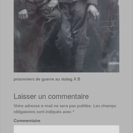
prisonniers de guerre au stalag X B
Laisser un commentaire
Votre adresse e-mail ne sera pas publiée.
Les champs
obligatoires sont indiqués avec
*
Commentaire