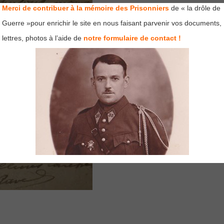
Merci de contribuer à la mémoire des Prisonniers
de « la drôle de
Guerre »pour enrichir le site en nous faisant parvenir vos documents,
lettres, photos à l’aide de
notre formulaire de contact !