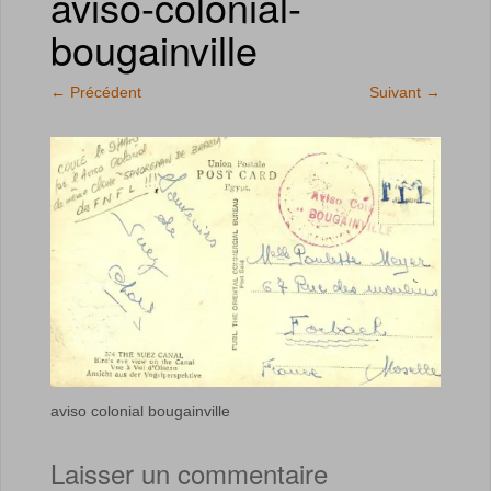
aviso-colonial-
bougainville
←
Précédent
Suivant
→
aviso colonial bougainville
Laisser un commentaire