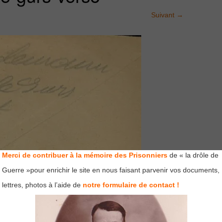
Suivant
→
Merci de contribuer à la mémoire des Prisonniers
de « la drôle de
Guerre »pour enrichir le site en nous faisant parvenir vos documents,
lettres, photos à l’aide de
notre formulaire de contact !