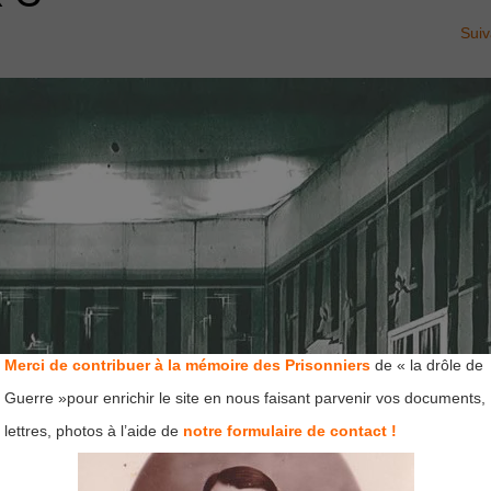
Sui
Merci de contribuer à la mémoire des Prisonniers
de « la drôle de
Guerre »pour enrichir le site en nous faisant parvenir vos documents,
lettres, photos à l’aide de
notre formulaire de contact !