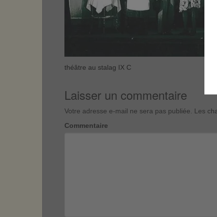
théâtre au stalag IX C
Laisser un commentaire
Votre adresse e-mail ne sera pas publiée.
Les cha
Commentaire