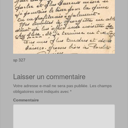
sp 327
Laisser un commentaire
Votre adresse e-mail ne sera pas publiée.
Les champs
obligatoires sont indiqués avec
*
Commentaire