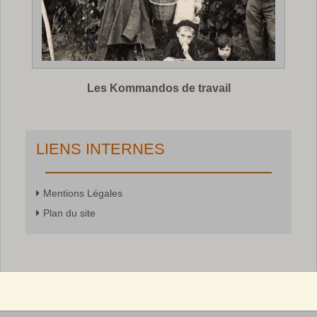
Les Kommandos de travail
LIENS INTERNES
Mentions Légales
Plan du site