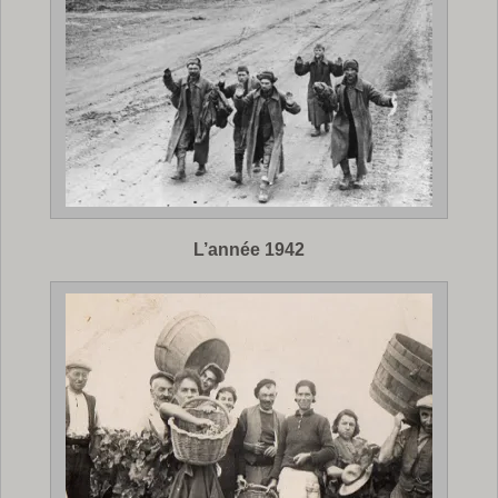
L’année 1942