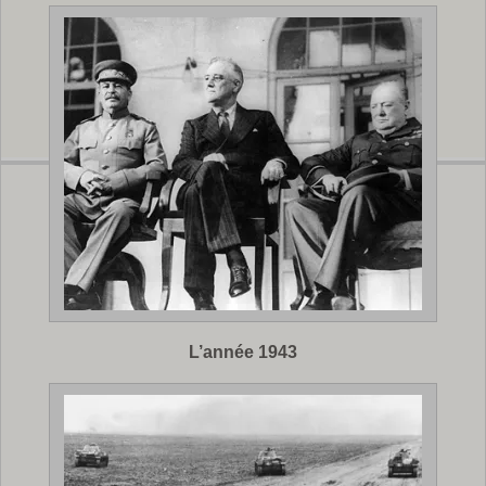
L’année 1943